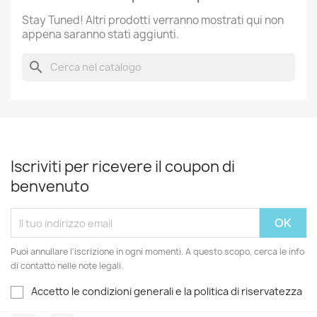
Stay Tuned! Altri prodotti verranno mostrati qui non
appena saranno stati aggiunti.
search
Iscriviti per ricevere il coupon di
benvenuto
Puoi annullare l'iscrizione in ogni momenti. A questo scopo, cerca le info
di contatto nelle note legali.
Accetto le condizioni generali e la politica di riservatezza