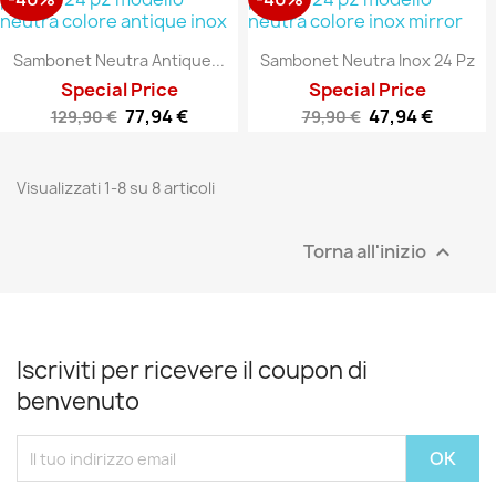
Sambonet Neutra Antique...
Sambonet Neutra Inox 24 Pz
Special Price
Special Price
77,94 €
47,94 €
129,90 €
79,90 €
Visualizzati 1-8 su 8 articoli
Torna all'inizio

Iscriviti per ricevere il coupon di
benvenuto