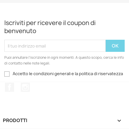
Iscriviti per ricevere il coupon di
benvenuto
Puoi annullare l'iscrizione in ogni momenti. A questo scopo, cerca le info
di contatto nelle note legali.
Accetto le condizioni generali e la politica di riservatezza
Facebook
Instagram
PRODOTTI
