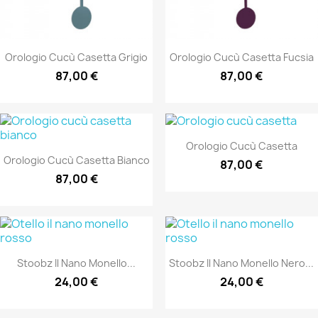
Orologio Cucù Casetta Grigio
Orologio Cucù Casetta Fucsia
87,00 €
87,00 €
Orologio Cucù Casetta
Orologio Cucù Casetta Bianco
87,00 €
87,00 €
Stoobz Il Nano Monello...
Stoobz Il Nano Monello Nero...
24,00 €
24,00 €