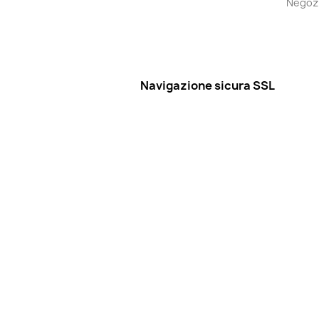
Negoz
Navigazione sicura SSL