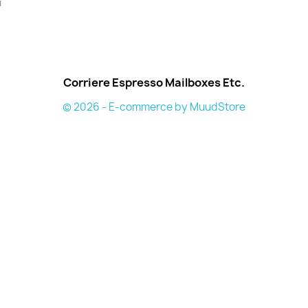
i
Corriere Espresso Mailboxes Etc.
© 2026 - E-commerce by MuudStore