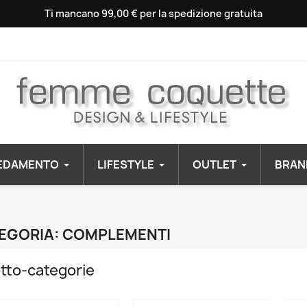
Ti mancano 99,00 € per la spedizione gratuita
EDAMENTO
LIFESTYLE
OUTLET
BRAN
EGORIA: COMPLEMENTI
tto-categorie