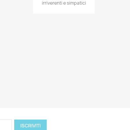
irriverenti e simpatici