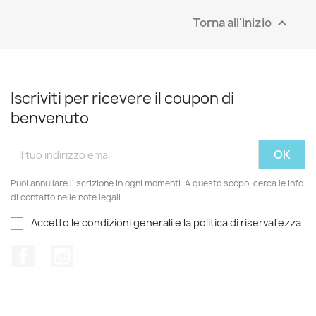
Torna all'inizio

Iscriviti per ricevere il coupon di
benvenuto
Puoi annullare l'iscrizione in ogni momenti. A questo scopo, cerca le info
di contatto nelle note legali.
Accetto le condizioni generali e la politica di riservatezza
Facebook
Instagram