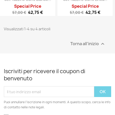
Special Price
Special Price
42,75 €
42,75 €
57,00 €
57,00 €
Visualizzati 1-4 su 4 articoli
Torna all'inizio

Iscriviti per ricevere il coupon di
benvenuto
Puoi annullare l'iscrizione in ogni momenti. A questo scopo, cerca le info
di contatto nelle note legali.