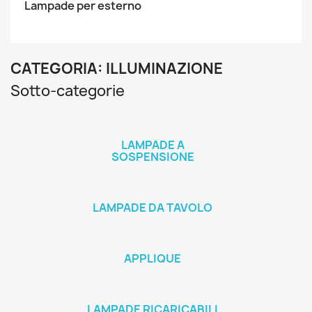
Lampade per esterno
CATEGORIA: ILLUMINAZIONE
Sotto-categorie
LAMPADE A
SOSPENSIONE
LAMPADE DA TAVOLO
APPLIQUE
LAMPADE RICARICABILI