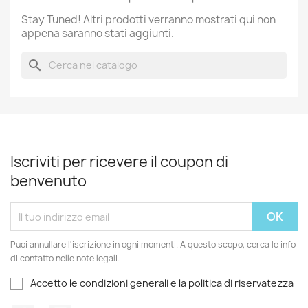
Stay Tuned! Altri prodotti verranno mostrati qui non
appena saranno stati aggiunti.
search
Iscriviti per ricevere il coupon di
benvenuto
Puoi annullare l'iscrizione in ogni momenti. A questo scopo, cerca le info
di contatto nelle note legali.
Accetto le condizioni generali e la politica di riservatezza