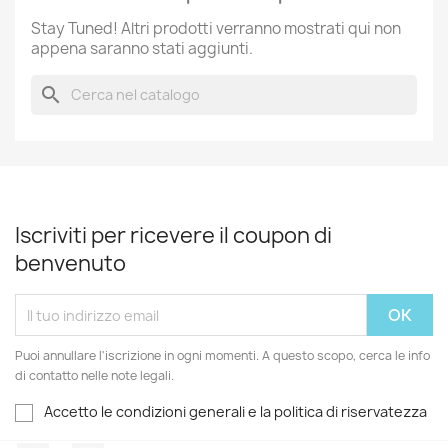
Stay Tuned! Altri prodotti verranno mostrati qui non
appena saranno stati aggiunti.
search
Iscriviti per ricevere il coupon di
benvenuto
Puoi annullare l'iscrizione in ogni momenti. A questo scopo, cerca le info
di contatto nelle note legali.
Accetto le condizioni generali e la politica di riservatezza