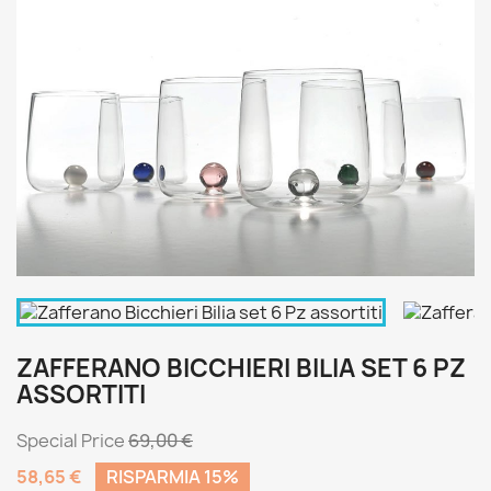
ZAFFERANO BICCHIERI BILIA SET 6 PZ
ASSORTITI
Special Price
69,00 €
58,65 €
RISPARMIA 15%