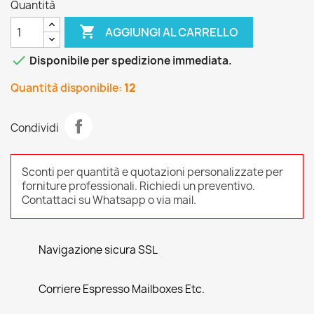
Quantità

AGGIUNGI AL CARRELLO

Disponibile per spedizione immediata.
Quantità disponibile:
12
Condividi
Sconti per quantità e quotazioni personalizzate per
forniture professionali. Richiedi un preventivo.
Contattaci su Whatsapp o via mail.
Navigazione sicura SSL
Corriere Espresso Mailboxes Etc.