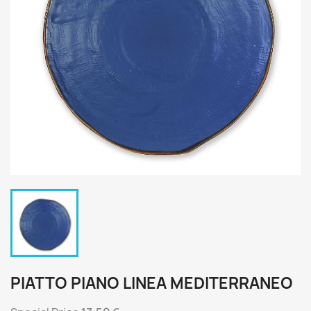
PIATTO PIANO LINEA MEDITERRANEO