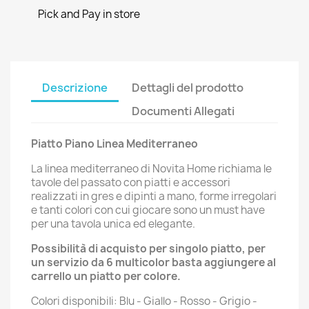
Pick and Pay in store
Descrizione
Dettagli del prodotto
Documenti Allegati
Piatto Piano Linea Mediterraneo
La linea mediterraneo di Novita Home richiama le
tavole del passato con piatti e accessori
realizzati in gres e dipinti a mano, forme irregolari
e tanti colori con cui giocare sono un must have
per una tavola unica ed elegante.
Possibilità di acquisto per singolo piatto, per
un servizio da 6 multicolor basta aggiungere al
carrello un piatto per colore.
Colori disponibili: Blu - Giallo - Rosso - Grigio -