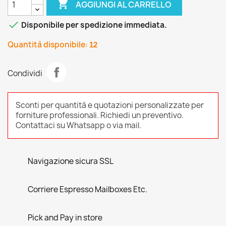

AGGIUNGI AL CARRELLO

Disponibile per spedizione immediata.
Quantità disponibile:
12
Condividi
Sconti per quantità e quotazioni personalizzate per
forniture professionali. Richiedi un preventivo.
Contattaci su Whatsapp o via mail.
Navigazione sicura SSL
Corriere Espresso Mailboxes Etc.
Pick and Pay in store