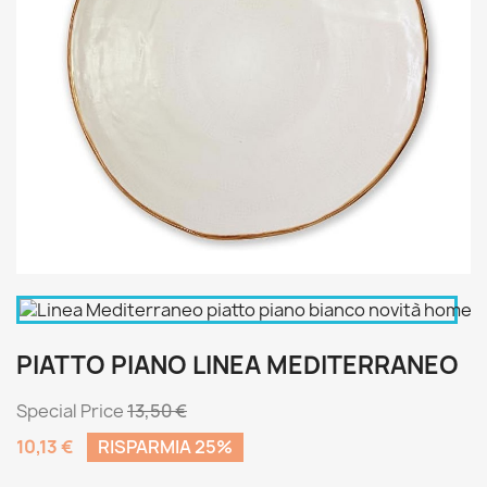
PIATTO PIANO LINEA MEDITERRANEO
Special Price
13,50 €
10,13 €
RISPARMIA 25%