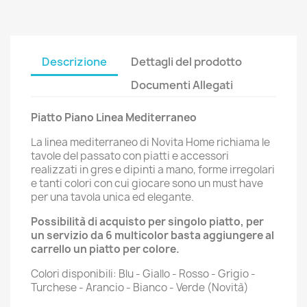
Descrizione
Dettagli del prodotto
Documenti Allegati
Piatto Piano Linea Mediterraneo
La linea mediterraneo di Novita Home richiama le
tavole del passato con piatti e accessori
realizzati in gres e dipinti a mano, forme irregolari
e tanti colori con cui giocare sono un must have
per una tavola unica ed elegante.
Possibilità di acquisto per singolo piatto, per
un servizio da 6 multicolor basta aggiungere al
carrello un piatto per colore.
Colori disponibili: Blu - Giallo - Rosso - Grigio -
Turchese - Arancio - Bianco - Verde (Novità)