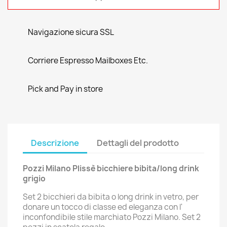
Navigazione sicura SSL
Corriere Espresso Mailboxes Etc.
Pick and Pay in store
Descrizione
Dettagli del prodotto
Pozzi Milano Plissè bicchiere bibita/long drink
grigio
Set 2 bicchieri da bibita o long drink in vetro, per
donare un tocco di classe ed eleganza con l'
inconfondibile stile marchiato Pozzi Milano. Set 2