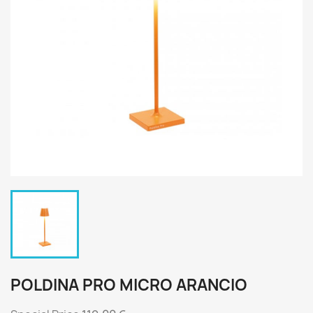
POLDINA PRO MICRO ARANCIO