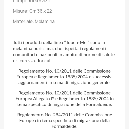
componi il servizio.
Misure: Cm 36 x 22
Materiale: Melamina
Tutti i prodotti della linea “Touch-Mel” sono in
melamina purissima, che rispetta i regolamenti
comunitari e nazionali in ambito di norme di salute
e sicurezza. Tra cui:
Regolamento No. 10/2011 delle Commissione
Europea e Regolamento 1935/2004 e successivi
aggiornamenti in tema di migrazione generale.
Regolamento No. 10/2011 delle Commissione
Europea Allegato I° e Regolamento 1935/2004 in
tema specifico di migrazione della Formaldeide.
Regolamento No. 284/2011 delle Commissione
Europea in tema specifico di migrazione della
Formaldeide.