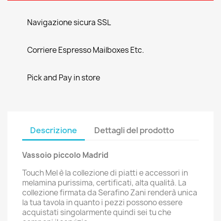
Navigazione sicura SSL
Corriere Espresso Mailboxes Etc.
Pick and Pay in store
Descrizione
Dettagli del prodotto
Vassoio piccolo Madrid
Touch Mel è la collezione di piatti e accessori in
melamina purissima, certificati, alta qualità. La
collezione firmata da Serafino Zani renderà unica
la tua tavola in quanto i pezzi possono essere
acquistati singolarmente quindi sei tu che