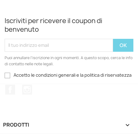
Iscriviti per ricevere il coupon di
benvenuto
Puoi annullare l'iscrizione in ogni momenti. A questo scopo, cerca le info
di contatto nelle note legali.
Accetto le condizioni generali e la politica di riservatezza
Facebook
Instagram
PRODOTTI
