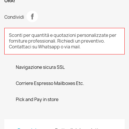
ORA!
Condividi
Sconti per quantità e quotazioni personalizzate per
forniture professionali. Richiedi un preventivo.
Contattaci su Whatsapp o via mail.
Navigazione sicura SSL
Corriere Espresso Mailboxes Etc.
Pick and Pay in store