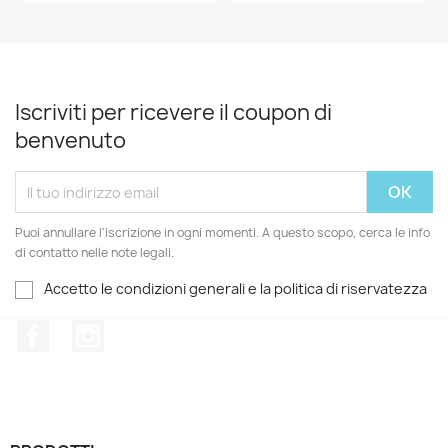
Iscriviti per ricevere il coupon di
benvenuto
Puoi annullare l'iscrizione in ogni momenti. A questo scopo, cerca le info
di contatto nelle note legali.
Accetto le condizioni generali e la politica di riservatezza
Facebook
Instagram