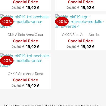
Special Price
Special Price
19,92 €
19,92 €
24,90 €
24,90 €
-20%
-20%
OKKIA Sole Anna Clear
OKKIA Sole Anna Verde
Special Price
Special Price
19,92 €
19,92 €
24,90 €
24,90 €
-20%
OKKIA Sole Anna Rosa
Special Price
19,92 €
24,90 €