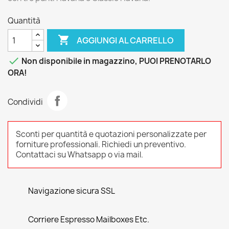
Quantità

AGGIUNGI AL CARRELLO

Non disponibile in magazzino, PUOI PRENOTARLO
ORA!
Condividi
Sconti per quantità e quotazioni personalizzate per
forniture professionali. Richiedi un preventivo.
Contattaci su Whatsapp o via mail.
Navigazione sicura SSL
Corriere Espresso Mailboxes Etc.