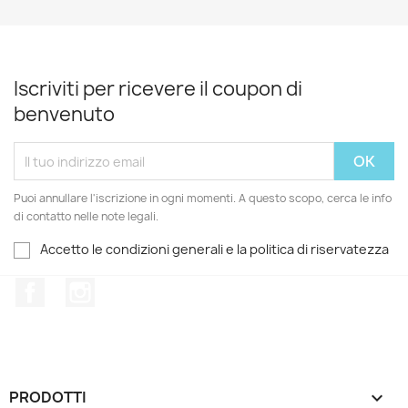
Iscriviti per ricevere il coupon di
benvenuto
Puoi annullare l'iscrizione in ogni momenti. A questo scopo, cerca le info
di contatto nelle note legali.
Accetto le condizioni generali e la politica di riservatezza
Facebook
Instagram
PRODOTTI
