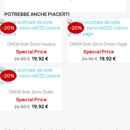
POTREBBE ANCHE PIACERTI
-20%
-20%
OKKIA Sole Zeno Havana
OKKIA Sole Zeno Green Sage
Special Price
Special Price
19,92 €
19,92 €
24,90 €
24,90 €
-20%
OKKIA Sole Zeno Giallo
Special Price
19,92 €
24,90 €