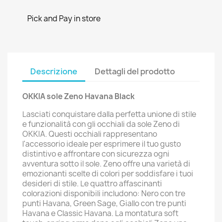
Pick and Pay in store
Descrizione
Dettagli del prodotto
OKKIA sole Zeno Havana Black
Lasciati conquistare dalla perfetta unione di stile
e funzionalità con gli occhiali da sole Zeno di
OKKIA. Questi occhiali rappresentano
l'accessorio ideale per esprimere il tuo gusto
distintivo e affrontare con sicurezza ogni
avventura sotto il sole. Zeno offre una varietà di
emozionanti scelte di colori per soddisfare i tuoi
desideri di stile. Le quattro affascinanti
colorazioni disponibili includono: Nero con tre
punti Havana, Green Sage, Giallo con tre punti
Havana e Classic Havana. La montatura soft