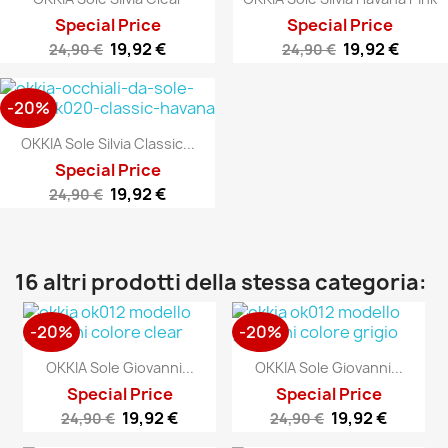
Special Price
Special Price
19,92 €
19,92 €
24,90 €
24,90 €
-20%
OKKIA Sole Silvia Classic...
Special Price
19,92 €
24,90 €
16 altri prodotti della stessa categoria:
-20%
-20%
OKKIA Sole Giovanni...
OKKIA Sole Giovanni...
Special Price
Special Price
19,92 €
19,92 €
24,90 €
24,90 €