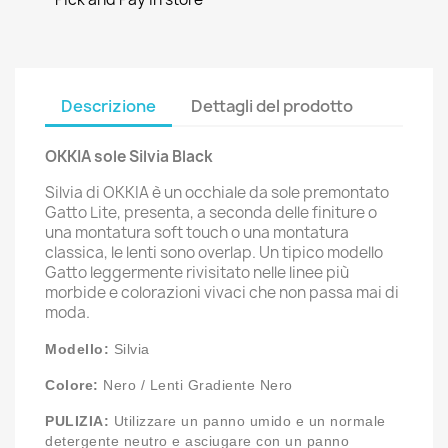
Descrizione
Dettagli del prodotto
OKKIA sole Silvia Black
Silvia di OKKIA è un occhiale da sole premontato
Gatto Lite, presenta, a seconda delle finiture o
una montatura soft touch o una montatura
classica, le lenti sono overlap. Un tipico modello
Gatto leggermente rivisitato nelle linee più
morbide e colorazioni vivaci che non passa mai di
moda.
Modello:
Silvia
Colore:
Nero / Lenti Gradiente Nero
PULIZIA:
Utilizzare un panno umido e un normale
detergente neutro e asciugare con un panno