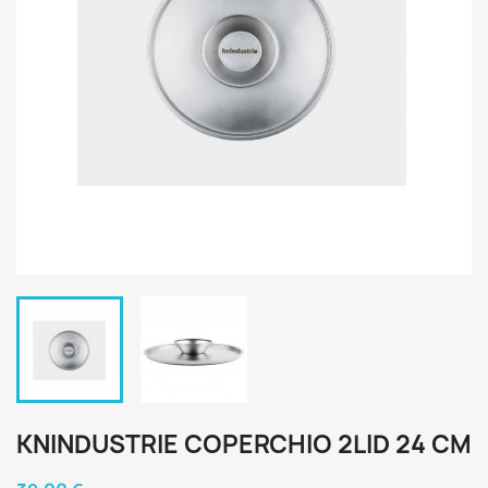
KNINDUSTRIE COPERCHIO 2LID 24 CM