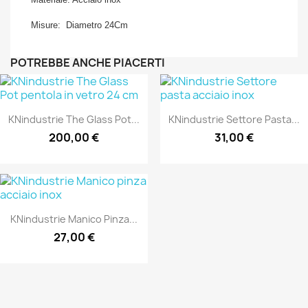
Misure: Diametro 24Cm
POTREBBE ANCHE PIACERTI
KNindustrie The Glass Pot...
KNindustrie Settore Pasta...
200,00 €
31,00 €
KNindustrie Manico Pinza...
27,00 €