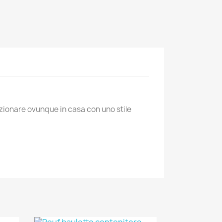
izionare ovunque in casa con uno stile