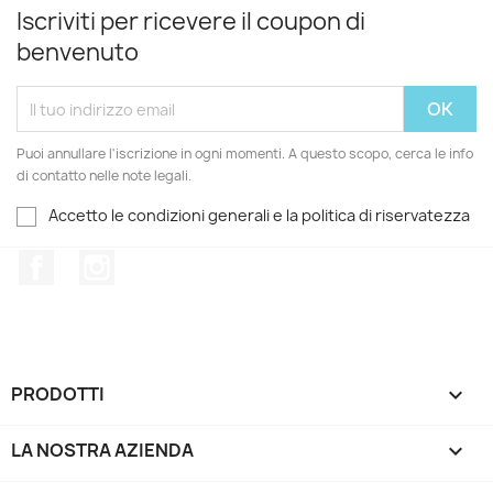
Iscriviti per ricevere il coupon di
benvenuto
Puoi annullare l'iscrizione in ogni momenti. A questo scopo, cerca le info
di contatto nelle note legali.
Accetto le condizioni generali e la politica di riservatezza
Facebook
Instagram
PRODOTTI

LA NOSTRA AZIENDA
