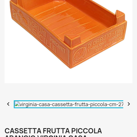


CASSETTA FRUTTA PICCOLA