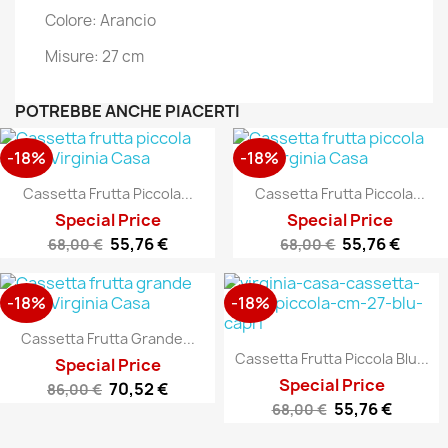
Colore: Arancio
Misure: 27 cm
POTREBBE ANCHE PIACERTI
-18%
-18%
Cassetta Frutta Piccola...
Cassetta Frutta Piccola...
Special Price
Special Price
55,76 €
55,76 €
68,00 €
68,00 €
-18%
-18%
Cassetta Frutta Grande...
Cassetta Frutta Piccola Blu...
Special Price
Special Price
70,52 €
86,00 €
55,76 €
68,00 €