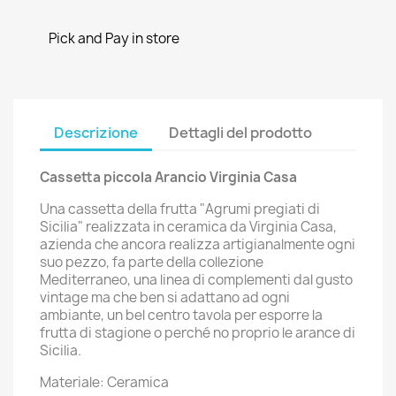
Pick and Pay in store
Descrizione
Dettagli del prodotto
Cassetta piccola Arancio Virginia Casa
Una cassetta della frutta "Agrumi pregiati di
Sicilia" realizzata in ceramica da Virginia Casa,
azienda che ancora realizza artigianalmente ogni
suo pezzo, fa parte della collezione
Mediterraneo, una linea di complementi dal gusto
vintage ma che ben si adattano ad ogni
ambiante, un bel centro tavola per esporre la
frutta di stagione o perché no proprio le arance di
Sicilia.
Materiale: Ceramica