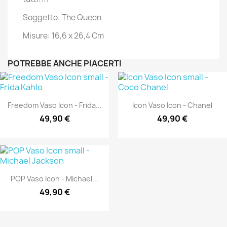
Soggetto: The Queen
Misure: 16,6 x 26,4 Cm
POTREBBE ANCHE PIACERTI
Freedom Vaso Icon - Frida...
Icon Vaso Icon - Chanel
49,90 €
49,90 €
POP Vaso Icon - Michael...
49,90 €