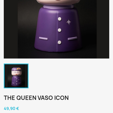
THE QUEEN VASO ICON
49,90 €