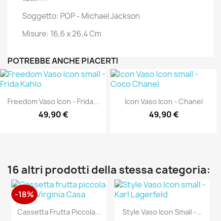
Soggetto: POP - Michael Jackson
Misure: 16,6 x 26,4 Cm
POTREBBE ANCHE PIACERTI
Freedom Vaso Icon - Frida...
Icon Vaso Icon - Chanel
49,90 €
49,90 €
16 altri prodotti della stessa categoria:
-18%
Cassetta Frutta Piccola...
Style Vaso Icon Small -...