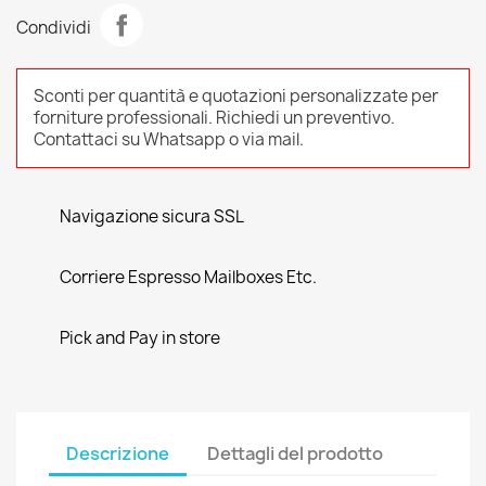
Condividi
Sconti per quantità e quotazioni personalizzate per
forniture professionali. Richiedi un preventivo.
Contattaci su Whatsapp o via mail.
Navigazione sicura SSL
Corriere Espresso Mailboxes Etc.
Pick and Pay in store
Descrizione
Dettagli del prodotto