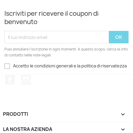
Iscriviti per ricevere il coupon di
benvenuto
Puoi annullare l'iscrizione in ogni momenti. A questo scopo, cerca le info
di contatto nelle note legali.
Accetto le condizioni generali e la politica di riservatezza
Facebook
Instagram
PRODOTTI

LA NOSTRA AZIENDA
