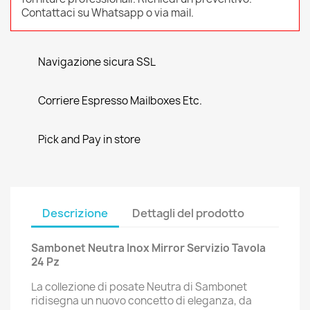
Contattaci su Whatsapp o via mail.
Navigazione sicura SSL
Corriere Espresso Mailboxes Etc.
Pick and Pay in store
Descrizione
Dettagli del prodotto
Sambonet Neutra Inox Mirror Servizio Tavola
24 Pz
La collezione di posate Neutra di Sambonet
ridisegna un nuovo concetto di eleganza, da