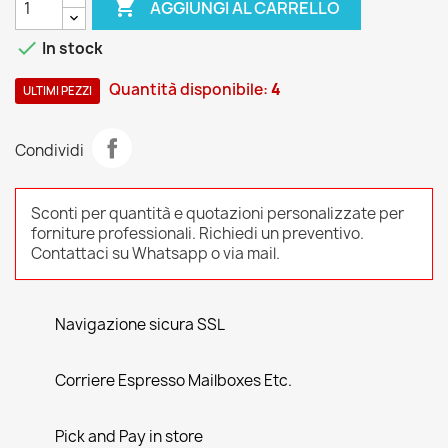

AGGIUNGI AL CARRELLO

In stock
Quantità disponibile:
4
ULTIMI PEZZI
Condividi
Sconti per quantità e quotazioni personalizzate per
forniture professionali. Richiedi un preventivo.
Contattaci su Whatsapp o via mail.
Navigazione sicura SSL
Corriere Espresso Mailboxes Etc.
Pick and Pay in store